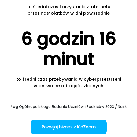
to średni czas korzystania z internetu
przez nastolatków w dni powszednie
6 godzin 16
minut
to średni czas przebywania w cyberprzestrzeni
w dni wolne od zajęć szkolnych
*wg Ogólnopolskiego Badania Uczniów i Rodziców 2023 / Nask
Rozwijaj biznes z KidZoom