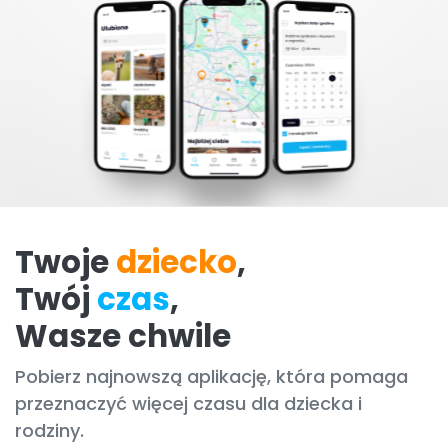
Twoje
dziecko
,
Twój
czas
,
Wasze chwile
Pobierz najnowszą aplikację, która pomaga
przeznaczyć więcej czasu dla dziecka i
rodziny.