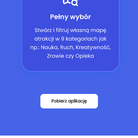
Pobierz aplikację​​​​​​​​​​​​​​​​​​​​​​​​