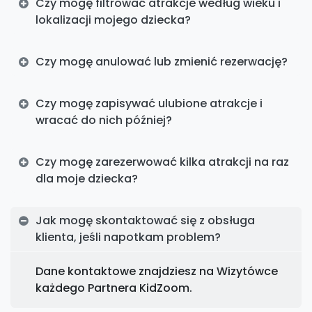
Czy mogę filtrować atrakcje według wieku i
lokalizacji mojego dziecka?
Czy mogę anulować lub zmienić rezerwację?
Czy mogę zapisywać ulubione atrakcje i
wracać do nich później?
Czy mogę zarezerwować kilka atrakcji na raz
dla moje dziecka?
Jak mogę skontaktować się z obsługa
klienta, jeśli napotkam problem?
Dane kontaktowe znajdziesz na Wizytówce
każdego Partnera KidZoom.