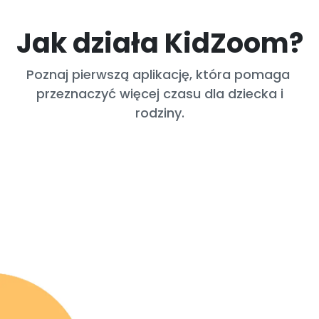
Jak działa KidZoom?
Poznaj pierwszą aplikację, która pomaga
przeznaczyć więcej czasu dla dziecka i
rodziny.