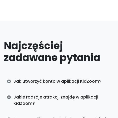
Najczęściej
zadawane pytania
Jak utworzyć konto w aplikacji KidZoom?
Jakie rodzaje atrakcji znajdę w aplikacji
KidZoom?