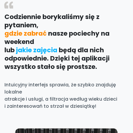
Codziennie borykaliśmy się z
pytaniem,
gdzie zabrać
nasze pociechy na
weekend
lub
jakie zajęcia
będą dla nich
odpowiednie. Dzięki tej aplikacji
wszystko stało się prostsze.
Intuicyjny interfejs sprawia, że szybko znajduję
lokalne
atrakcje i usługi, a filtracja według wieku dzieci
i zainteresowań to strzał w dziesiątkę!