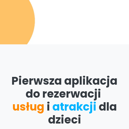
Pierwsza aplikacja
do rezerwacji
usług
i
atrakcji
dla
dzieci