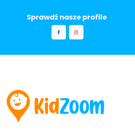
Sprawdź nasze profile