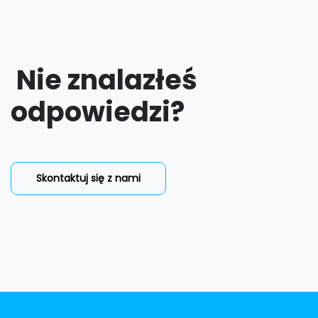
Nie znalazłeś
odpowiedzi?
​​​​​​​​​​Skontaktuj się z nami​